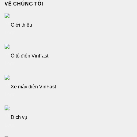
VỀ CHÚNG TÔI
Giới thiệu
Ô tô điện VinFast
Xe máy điện VinFast
Dịch vụ