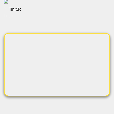
Tin tức