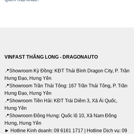
VINFAST THĂNG LONG - DRAGONAUTO
📍Showroom Kỳ Đồng: KĐT Thái Bình Dragon City, P. Trần
Hưng Đạo, Hưng Yên
📍Showroom Trần Thái Tông: 167 Trần Thái Tông, P. Trần
Hưng Đạo, Hưng Yên
📍Showroom Tiền Hải: KĐT Trái Diêm 3, Xã Ái Quốc,
Hưng Yên
📍Showroom Đông Hưng: Quốc lộ 10, Xã Nam Đông
Hưng, Hưng Yên
► Hotline Kinh doanh: 09 6161 1717 | Hotline Dịch vụ: 09