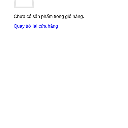
Chưa có sản phẩm trong giỏ hàng.
Quay trở lại cửa hàng