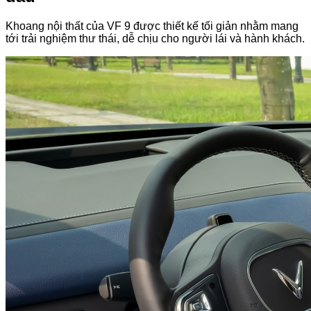
Khoang nội thất của VF 9 được thiết kế tối giản nhằm mang
tới trải nghiệm thư thái, dễ chịu cho người lái và hành khách.