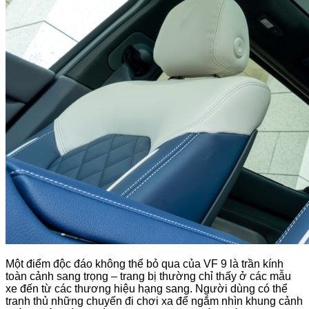
Một điểm độc đáo không thể bỏ qua của VF 9 là trần kính
toàn cảnh sang trọng – trang bị thường chỉ thấy ở các mẫu
xe đến từ các thương hiệu hạng sang. Người dùng có thể
tranh thủ những chuyến đi chơi xa để ngắm nhìn khung cảnh