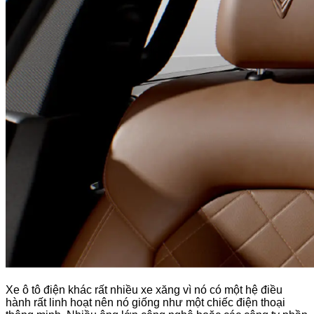
Xe ô tô điện khác rất nhiều xe xăng vì nó có một hệ điều
hành rất linh hoạt nên nó giống như một chiếc điện thoại