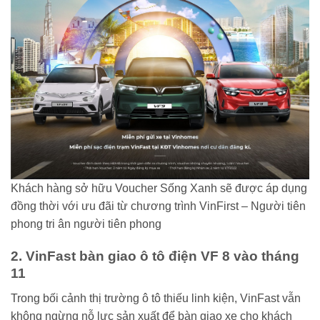
Khách hàng sở hữu Voucher Sống Xanh sẽ được áp dụng
đồng thời với ưu đãi từ chương trình VinFirst – Người tiên
phong tri ân người tiên phong
2. VinFast bàn giao ô tô điện VF 8 vào tháng
11
Trong bối cảnh thị trường ô tô thiếu linh kiện, VinFast vẫn
không ngừng nỗ lực sản xuất để bàn giao xe cho khách