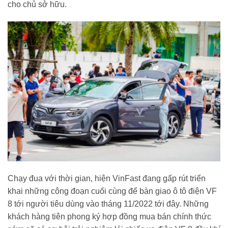
cho chủ sở hữu.
Chạy đua với thời gian, hiện VinFast đang gấp rút triển
khai những công đoạn cuối cùng để bàn giao ô tô điện VF
8 tới người tiêu dùng vào tháng 11/2022 tới đây. Những
khách hàng tiên phong ký hợp đồng mua bán chính thức