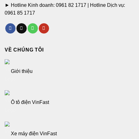
► Hotline Kinh doanh:
0961 82 1717
| Hotline Dịch vụ:
0961 85 1717
VỀ CHÚNG TÔI
Giới thiệu
Ô tô điện VinFast
Xe máy điện VinFast