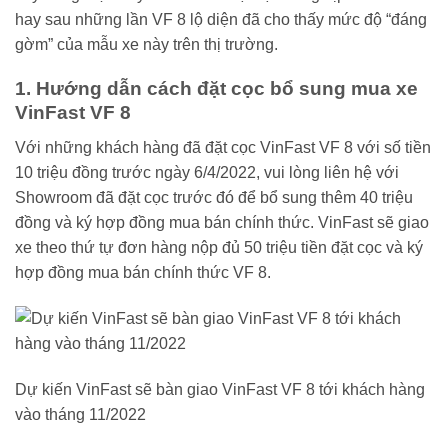
hay sau những lần VF 8 lộ diện đã cho thấy mức độ “đáng
gờm” của mẫu xe này trên thị trường.
1. Hướng dẫn cách đặt cọc bổ sung mua xe
VinFast VF 8
Với những khách hàng đã đặt cọc VinFast VF 8 với số tiền
10 triệu đồng trước ngày 6/4/2022, vui lòng liên hệ với
Showroom đã đặt cọc trước đó để bổ sung thêm 40 triệu
đồng và ký hợp đồng mua bán chính thức. VinFast sẽ giao
xe theo thứ tự đơn hàng nộp đủ 50 triệu tiền đặt cọc và ký
hợp đồng mua bán chính thức VF 8.
Dự kiến VinFast sẽ bàn giao VinFast VF 8 tới khách hàng
vào tháng 11/2022