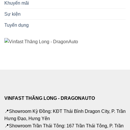
Khuyến mãi
Sự kiện
Tuyển dụng
VINFAST THĂNG LONG - DRAGONAUTO
📍Showroom Kỳ Đồng: KĐT Thái Bình Dragon City, P. Trần
Hưng Đạo, Hưng Yên
📍Showroom Trần Thái Tông: 167 Trần Thái Tông, P. Trần