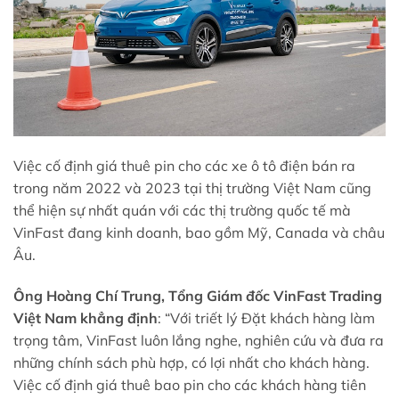
Việc cố định giá thuê pin cho các xe ô tô điện bán ra
trong năm 2022 và 2023 tại thị trường Việt Nam cũng
thể hiện sự nhất quán với các thị trường quốc tế mà
VinFast đang kinh doanh, bao gồm Mỹ, Canada và châu
Âu.
Ông Hoàng Chí Trung, Tổng Giám đốc VinFast Trading
Việt Nam khẳng định
: “Với triết lý Đặt khách hàng làm
trọng tâm, VinFast luôn lắng nghe, nghiên cứu và đưa ra
những chính sách phù hợp, có lợi nhất cho khách hàng.
Việc cố định giá thuê bao pin cho các khách hàng tiên