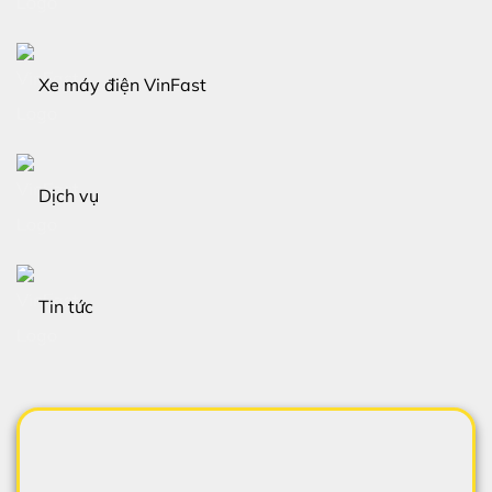
Xe máy điện VinFast
Dịch vụ
Tin tức